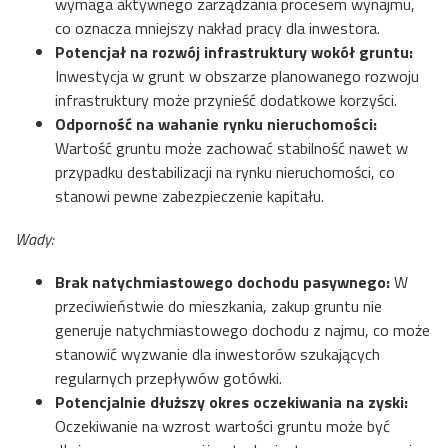
wymaga aktywnego zarządzania procesem wynajmu,
co oznacza mniejszy nakład pracy dla inwestora.
Potencjał na rozwój infrastruktury wokół gruntu:
Inwestycja w grunt w obszarze planowanego rozwoju
infrastruktury może przynieść dodatkowe korzyści.
Odporność na wahanie rynku nieruchomości:
Wartość gruntu może zachować stabilność nawet w
przypadku destabilizacji na rynku nieruchomości, co
stanowi pewne zabezpieczenie kapitału.
Wady:
Brak natychmiastowego dochodu pasywnego:
W
przeciwieństwie do mieszkania, zakup gruntu nie
generuje natychmiastowego dochodu z najmu, co może
stanowić wyzwanie dla inwestorów szukających
regularnych przepływów gotówki.
Potencjalnie dłuższy okres oczekiwania na zyski:
Oczekiwanie na wzrost wartości gruntu może być