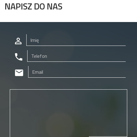
NAPISZ DO NAS