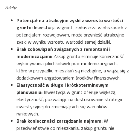
Zalety:
Potencjał na atrakcyjne zyski z wzrostu wartości
gruntu:
Inwestycja w grunt, zwłaszcza w obszarach z
potencjałem rozwojowym, może przynieść atrakcyjne
zyski w wyniku wzrostu wartości samej działki.
Brak zobowiązań związanych z remontami i
modernizacjami:
Zakup gruntu eliminuje konieczność
wykonywania jakichkolwiek prac modernizacyjnych,
które w przypadku mieszkań są niezbędne, a wiążą się z
dodatkowym angażowaniem środków finansowych.
Elastyczność w długo i krótkoterminowym
planowaniu:
Inwestycja w grunt oferuje większą
elastyczność, pozwalając na dostosowanie strategii
inwestycyjnej do zmieniających się warunków
rynkowych.
Brak konieczności zarządzania najmem:
W
przeciwieństwie do mieszkania, zakup gruntu nie