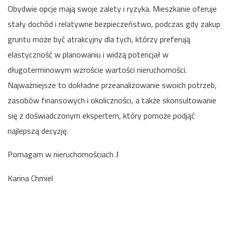
Obydwie opcje mają swoje zalety i ryzyka. Mieszkanie oferuje
stały dochód i relatywne bezpieczeństwo, podczas gdy zakup
gruntu może być atrakcyjny dla tych, którzy preferują
elastyczność w planowaniu i widzą potencjał w
długoterminowym wzroście wartości nieruchomości.
Najważniejsze to dokładne przeanalizowanie swoich potrzeb,
zasobów finansowych i okoliczności, a także skonsultowanie
się z doświadczonym ekspertem, który pomoże podjąć
najlepszą decyzję.
Pomagam w nieruchomościach
J
Karina Chmiel