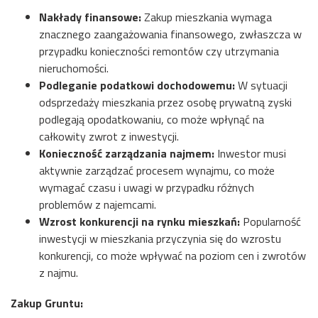
Nakłady finansowe:
Zakup mieszkania wymaga
znacznego zaangażowania finansowego, zwłaszcza w
przypadku konieczności remontów czy utrzymania
nieruchomości.
Podleganie podatkowi dochodowemu:
W sytuacji
odsprzedaży mieszkania przez osobę prywatną zyski
podlegają opodatkowaniu, co może wpłynąć na
całkowity zwrot z inwestycji.
Konieczność zarządzania najmem:
Inwestor musi
aktywnie zarządzać procesem wynajmu, co może
wymagać czasu i uwagi w przypadku różnych
problemów z najemcami.
Wzrost konkurencji na rynku mieszkań:
Popularność
inwestycji w mieszkania przyczynia się do wzrostu
konkurencji, co może wpływać na poziom cen i zwrotów
z najmu.
Zakup Gruntu: