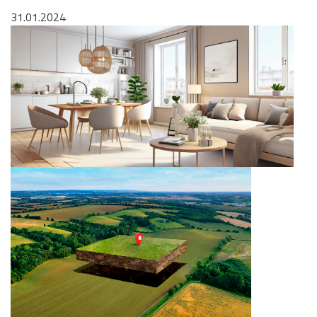
31.01.2024