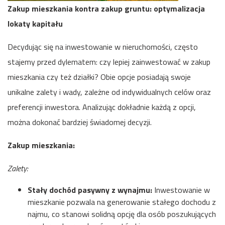
Zakup mieszkania kontra zakup gruntu: optymalizacja
lokaty kapitału
Decydując się na inwestowanie w nieruchomości, często
stajemy przed dylematem: czy lepiej zainwestować w zakup
mieszkania czy też działki? Obie opcje posiadają swoje
unikalne zalety i wady, zależne od indywidualnych celów oraz
preferencji inwestora. Analizując dokładnie każdą z opcji,
można dokonać bardziej świadomej decyzji.
Zakup mieszkania:
Zalety:
Stały dochód pasywny z wynajmu:
Inwestowanie w
mieszkanie pozwala na generowanie stałego dochodu z
najmu, co stanowi solidną opcję dla osób poszukujących