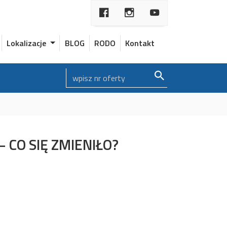
Lokalizacje
BLOG
RODO
Kontakt
CO SIĘ ZMIENIŁO?