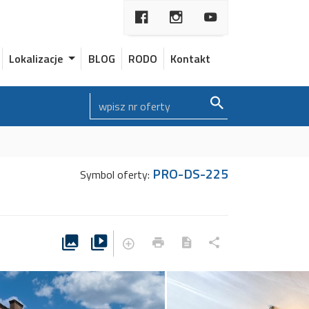
Lokalizacje
BLOG
RODO
Kontakt
PRO-DS-225
Symbol oferty: