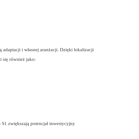
adaptacji i własnej aranżacji. Dzięki lokalizacji
 się również jako:
 S1 zwiększają potencjał inwestycyjny