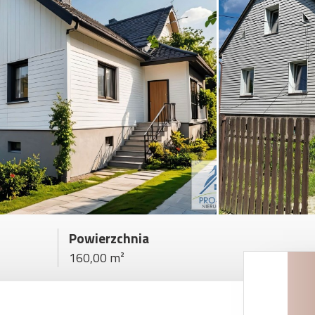
Powierzchnia
160,00 m²