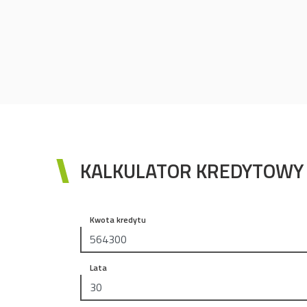
KALKULATOR KREDYTOWY
Kwota kredytu
Lata