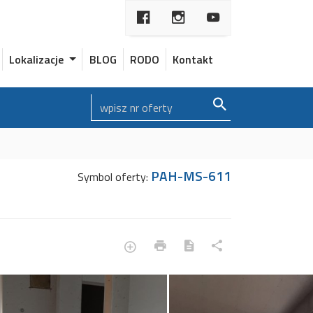
Lokalizacje
BLOG
RODO
Kontakt
PAH-MS-611
Symbol oferty: