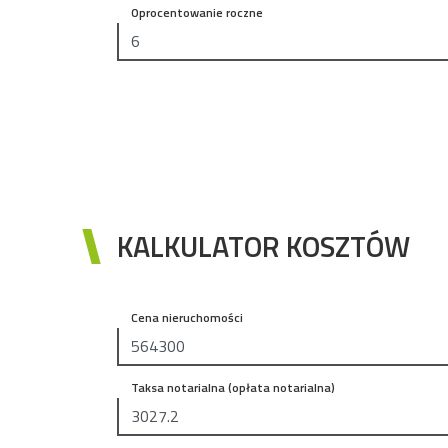
Oprocentowanie roczne
KALKULATOR KOSZTÓW
Cena nieruchomości
Taksa notarialna (opłata notarialna)