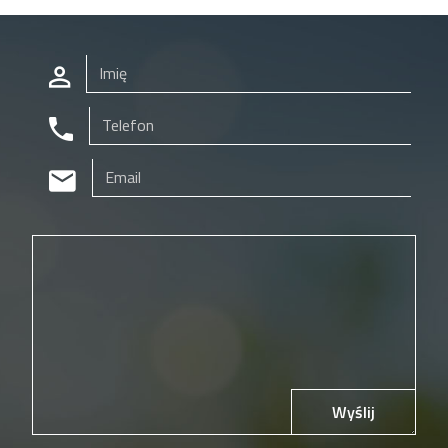
Wyślij