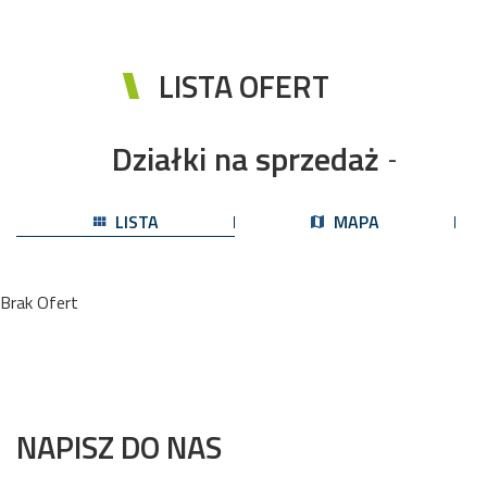
LISTA OFERT
Działki na sprzedaż
-
LISTA
MAPA
Brak Ofert
NAPISZ DO NAS