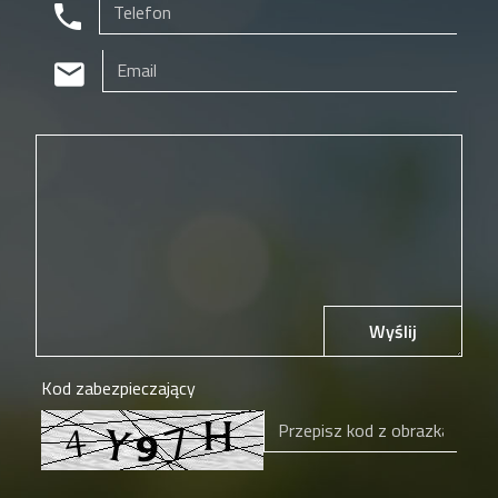
Wyślij
Kod zabezpieczający