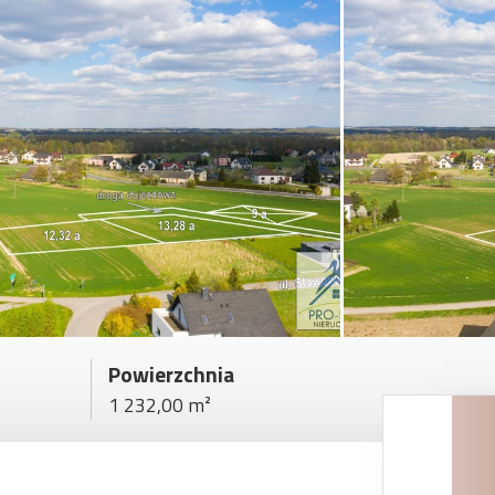
Powierzchnia
1 232,00 m²