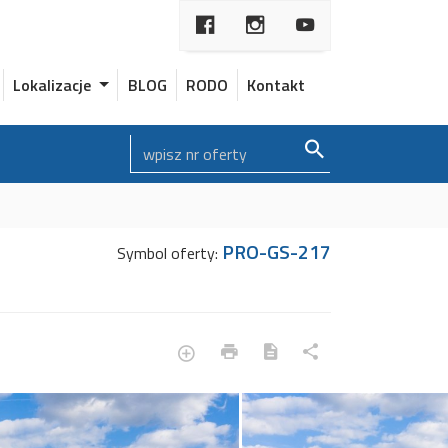
Lokalizacje
BLOG
RODO
Kontakt
PRO-GS-217
Symbol oferty: